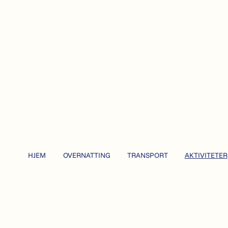
HJEM
OVERNATTING
TRANSPORT
AKTIVITETER