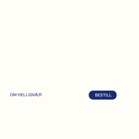
OM HELLIGVÆR
BESTILL